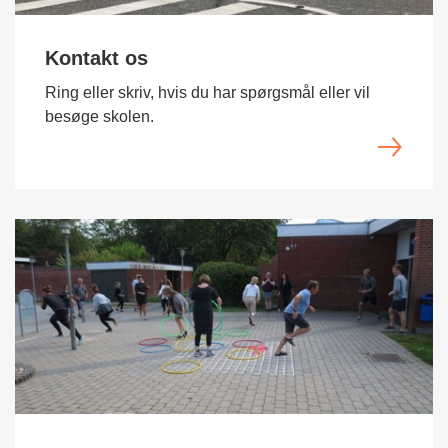
Kontakt os
Ring eller skriv, hvis du har spørgsmål eller vil
besøge skolen.