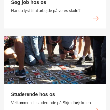
Søg job hos os
Har du lyst til at arbejde på vores skole?
Studerende hos os
Velkommen til studerende på Skjoldhøjskolen