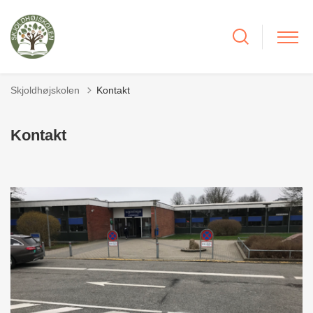
Skjoldhøjskolen
Kontakt
Kontakt