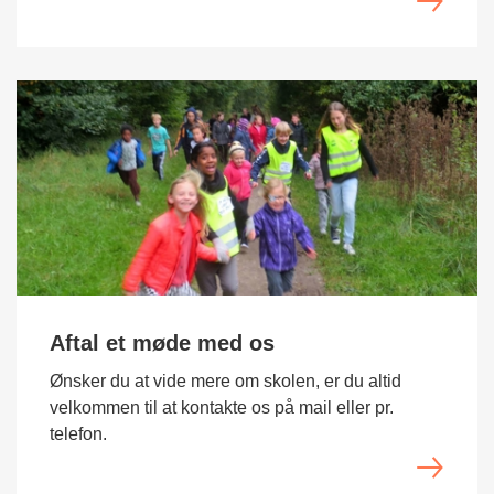
Aftal et møde med os
Ønsker du at vide mere om skolen, er du altid
velkommen til at kontakte os på mail eller pr.
telefon.