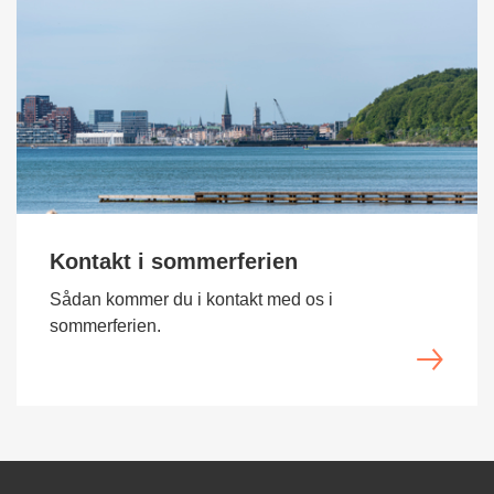
Kontakt i sommerferien
Sådan kommer du i kontakt med os i
sommerferien.