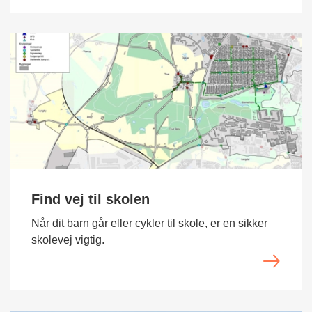
Find vej til skolen
Når dit barn går eller cykler til skole, er en sikker
skolevej vigtig.