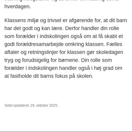
hverdagen.
Klassens miljø og trivsel er afgørende for, at dit barn
har det godt og kan lære. Derfor handler din rolle
som forælder i indskolingen også om at få skabt et
godt forældresamarbejde omkring klassen. Fælles
aftaler og retningslinjer for klassen gør skoledagen
tryg og forudsigelig for børnene. Din rolle som
forælder i indskolingen handler også i høj grad om
at fastholde dit barns fokus på skolen.
Sidst opdateret: 29. oktober 2025