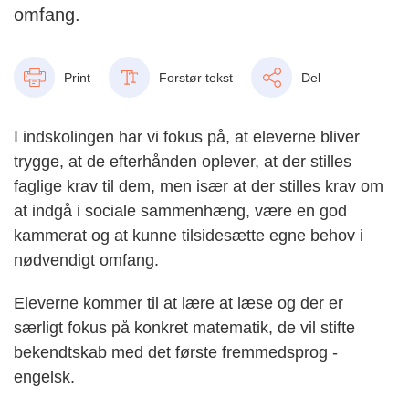
omfang.
Print
Forstør tekst
Del
I indskolingen har vi fokus på, at eleverne bliver
trygge, at de efterhånden oplever, at der stilles
faglige krav til dem, men især at der stilles krav om
at indgå i sociale sammenhæng, være en god
kammerat og at kunne tilsidesætte egne behov i
nødvendigt omfang.
Eleverne kommer til at lære at læse og der er
særligt fokus på konkret matematik, de vil stifte
bekendtskab med det første fremmedsprog -
engelsk.